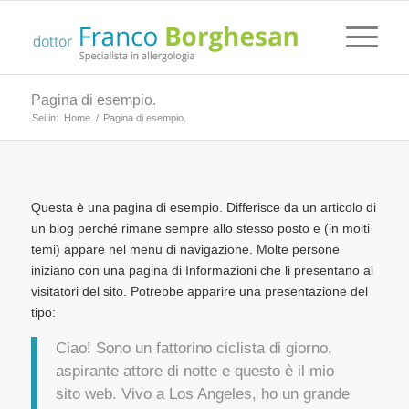
Pagina di esempio.
Sei in:
Home
/
Pagina di esempio.
Questa è una pagina di esempio. Differisce da un articolo di
un blog perché rimane sempre allo stesso posto e (in molti
temi) appare nel menu di navigazione. Molte persone
iniziano con una pagina di Informazioni che li presentano ai
visitatori del sito. Potrebbe apparire una presentazione del
tipo:
Ciao! Sono un fattorino ciclista di giorno,
aspirante attore di notte e questo è il mio
sito web. Vivo a Los Angeles, ho un grande