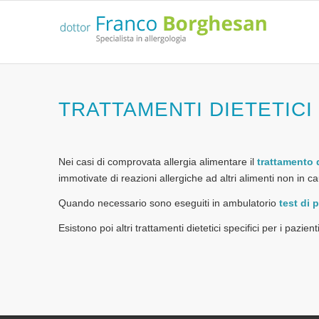
TRATTAMENTI DIETETICI
Nei casi di comprovata allergia alimentare il
trattamento 
immotivate di reazioni allergiche ad altri alimenti non in c
Quando necessario sono eseguiti in ambulatorio
test di 
Esistono poi altri trattamenti dietetici specifici per i pazient