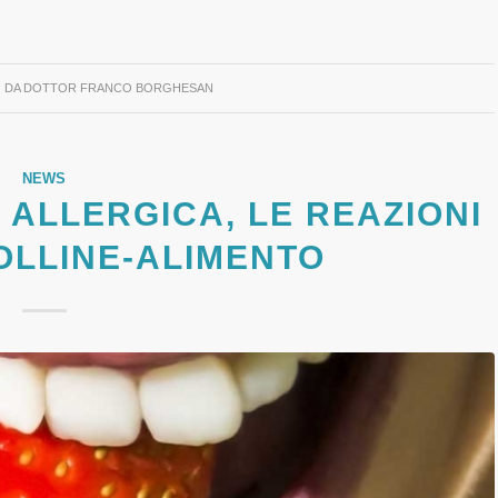
DA
DOTTOR FRANCO BORGHESAN
NEWS
 ALLERGICA, LE REAZIONI
OLLINE-ALIMENTO