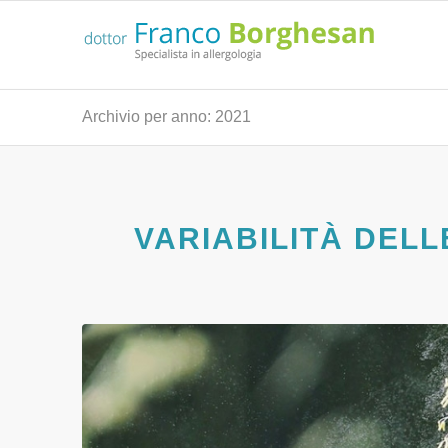
Archivio per anno: 2021
VARIABILITÀ DELL