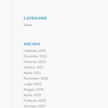
CATEGORIE
News
ARCHIVI
Febbraio 2025
Dicembre 2022
Febbraio 2022
Ottobre 2021
Aprile 2021
Novembre 2020
Luglio 2020
Maggio 2020
Aprile 2020
Febbraio 2020
Gennaio 2020