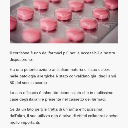
Il cortisone è uno dei farmaci più noti e accessibili a nostra
disposizione.
Ha una potente azione antiinfiammatoria e il suo utilizzo
nelle patologie allergiche è stato convalidato già dagli anni
50 del secolo scorso.
La sua efficacia è talmente riconosciuta che in moltissime
case degli italiani è presente nel cassetto dei farmaci.
Se da un lato però si tratta di un’arma efficacissima,
dall’altro, il suo utilizzo non è privo di effetti collaterali anche
molto importanti.