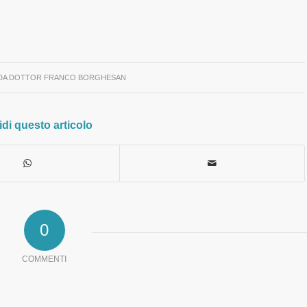
DA
DOTTOR FRANCO BORGHESAN
di questo articolo
0
COMMENTI