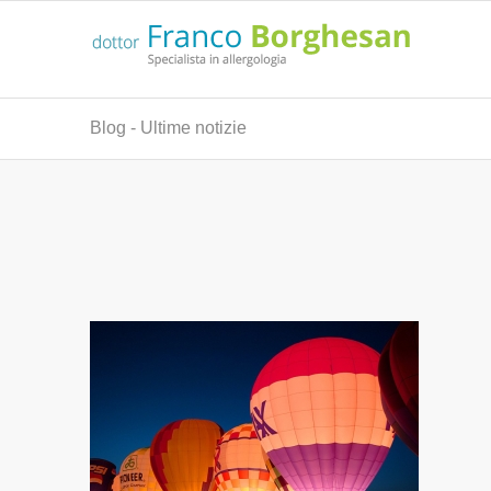
Blog - Ultime notizie