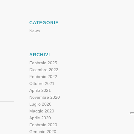
CATEGORIE
News
ARCHIVI
Febbraio 2025
Dicembre 2022
Febbraio 2022
Ottobre 2021
Aprile 2021
Novembre 2020
Luglio 2020
Maggio 2020
Aprile 2020
Febbraio 2020
Gennaio 2020